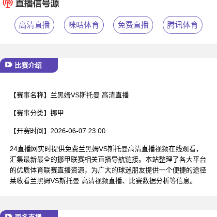
已结束
高清直播
咪咕体育
免费直播
腾讯体育
比赛介绍
【赛事名称】
兰黑姆VS斯托曼 高清直播
【赛事分类】
挪甲
【开赛时间】
2026-06-07 23:00
24直播网实时提供免费兰黑姆VS斯托曼高清直播视频在线观看，
汇集最新最全的挪甲联赛相关直播导航链接。本站整理了各大平台
的优质体育联赛直播资源，为广大的球迷朋友提供一个便捷的途径
莱收看兰黑姆VS斯托曼 高清视频直播、比赛数据分析等信息。