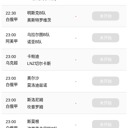
明斯克B队
22:30
-
未开始
白俄甲
奥斯特罗维茨
乌拉尔图B队
23:00
-
未开始
阿美甲
诺亚B队
卡帕迪
23:00
-
未开始
乌克超
LNZ切尔卡斯
奥尔沙
23:00
-
未开始
白俄甲
莫洛迪兹诺
斯洛尼姆
23:00
-
未开始
白俄甲
坎普罗姆
斯莫根
23:00
-
未开始