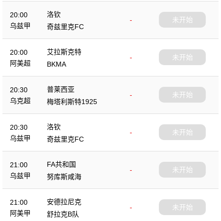
洛钦
20:00
-
未开始
乌兹甲
奇兹里克FC
艾拉斯克特
20:00
-
未开始
阿美超
BKMA
普莱西亚
20:30
-
未开始
乌克超
梅塔利斯特1925
洛钦
20:30
-
未开始
乌兹甲
奇兹里克FC
FA共和国
21:00
-
未开始
乌兹甲
努库斯咸海
安德拉尼克
21:00
-
未开始
阿美甲
舒拉克B队