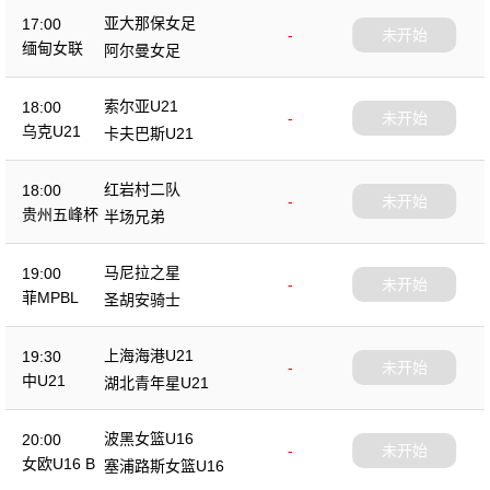
亚大那保女足
17:00
-
未开始
缅甸女联
阿尔曼女足
索尔亚U21
18:00
-
未开始
乌克U21
卡夫巴斯U21
红岩村二队
18:00
-
未开始
贵州五峰杯
半场兄弟
马尼拉之星
19:00
-
未开始
菲MPBL
圣胡安骑士
上海海港U21
19:30
-
未开始
中U21
湖北青年星U21
波黑女篮U16
20:00
-
未开始
女欧U16 B
塞浦路斯女篮U16