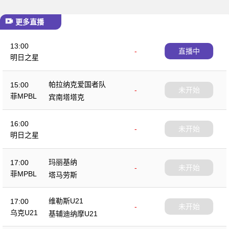
更多直播
13:00
-
直播中
明日之星
帕拉纳克爱国者队
15:00
-
未开始
菲MPBL
宾南塔塔克
16:00
-
未开始
明日之星
玛丽基纳
17:00
-
未开始
菲MPBL
塔马劳斯
维勒斯U21
17:00
-
未开始
乌克U21
基辅迪纳摩U21