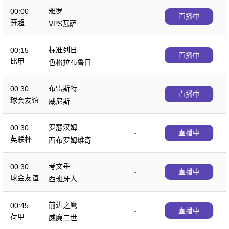
雅罗
00:00
-
直播中
芬超
VPS瓦萨
标准列日
00:15
-
直播中
比甲
色格拉布鲁日
布雷斯特
00:30
-
直播中
球会友谊
威尼斯
罗瑟汉姆
00:30
-
直播中
英联杯
西布罗姆维奇
考文垂
00:30
-
直播中
球会友谊
西班牙人
前进之鹰
00:45
-
直播中
荷甲
威廉二世