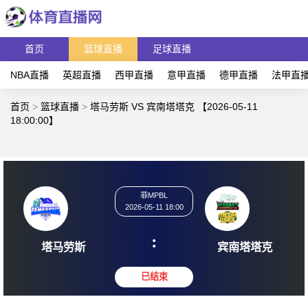
首页
篮球直播
足球直播
NBA直播
英超直播
西甲直播
意甲直播
德甲直播
法甲直
首页
>
篮球直播
>
塔马劳斯 VS 宾南塔塔克 【2026-05-11
18:00:00】
菲MPBL
2026-05-11 18:00
:
塔马劳斯
宾南塔