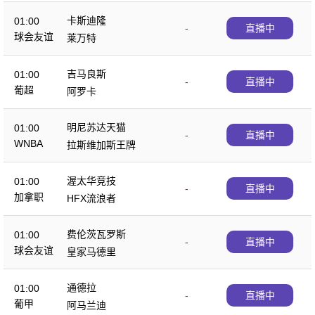
卡斯迪隆
01:00
-
直播中
球会友谊
莱万特
吉马良斯
01:00
-
直播中
葡超
阿罗卡
明尼苏达天猫
01:00
-
直播中
WNBA
拉斯维加斯王牌
渥太华竞技
01:00
-
直播中
加拿职
HFX流浪者
费伦茨瓦罗斯
01:00
-
直播中
球会友谊
皇家马德里
通德拉
01:00
-
直播中
葡甲
阿马兰迪